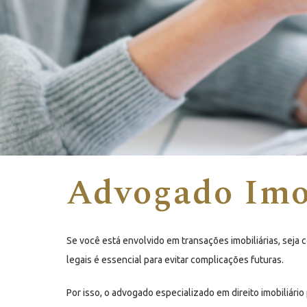
Advogado Imob
Se você está envolvido em transações imobiliárias, seja
legais é essencial para evitar complicações futuras.
Por isso, o advogado especializado em direito imobiliár