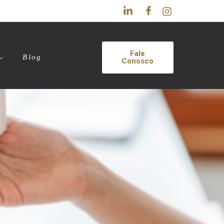
Fale
Blog
Conosco