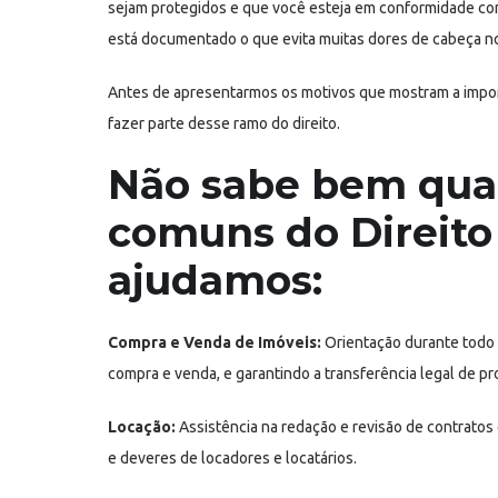
sejam protegidos e que você esteja em conformidade com
está documentado o que evita muitas dores de cabeça no
Antes de apresentarmos os motivos que mostram a import
fazer parte desse ramo do direito.
Não sabe bem quai
comuns do Direito 
ajudamos:
Compra e Venda de Imóveis:
Orientação durante todo 
compra e venda, e garantindo a transferência legal de p
Locação:
Assistência na redação e revisão de contratos 
e deveres de locadores e locatários.