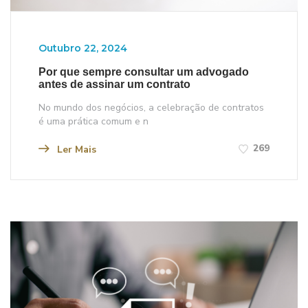
Outubro 22, 2024
Por que sempre consultar um advogado
antes de assinar um contrato
No mundo dos negócios, a celebração de contratos
é uma prática comum e n
269
Ler Mais