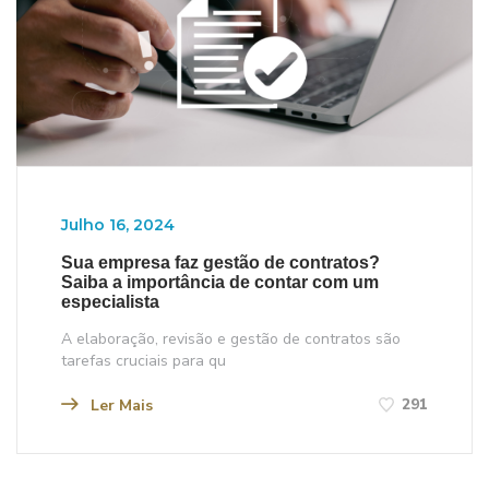
Julho 16, 2024
Sua empresa faz gestão de contratos?
Saiba a importância de contar com um
especialista
A elaboração, revisão e gestão de contratos são
tarefas cruciais para qu
291
Ler Mais