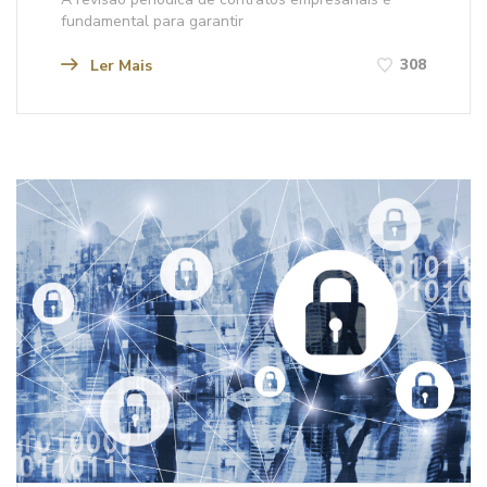
fundamental para garantir
308
Ler Mais