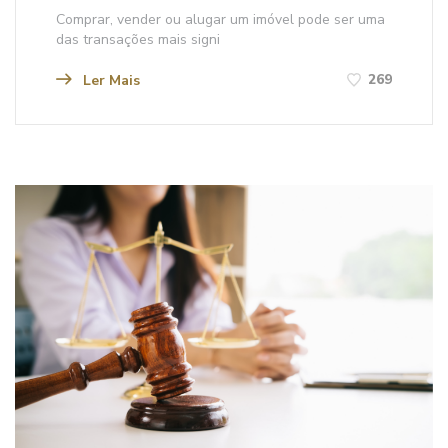
Comprar, vender ou alugar um imóvel pode ser uma
das transações mais signi
269
Ler Mais