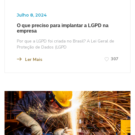
Julho 8, 2024
O que preciso para implantar a LGPD na
empresa
Por que a LGPD foi criada no Brasil? A Lei Geral de
Proteção de Dados (LGPD
307
Ler Mais