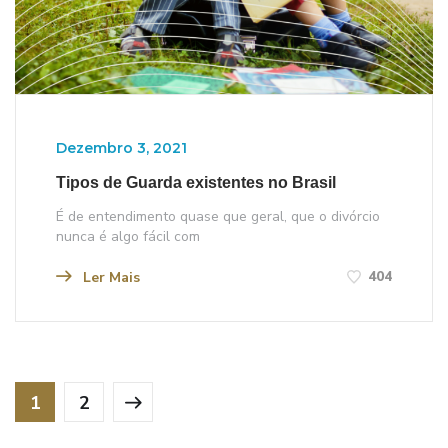
Dezembro 3, 2021
Tipos de Guarda existentes no Brasil
É de entendimento quase que geral, que o divórcio
nunca é algo fácil com
404
Ler Mais
1
2