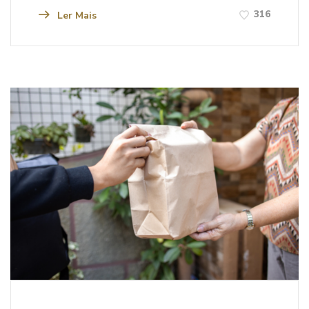
316
Ler Mais