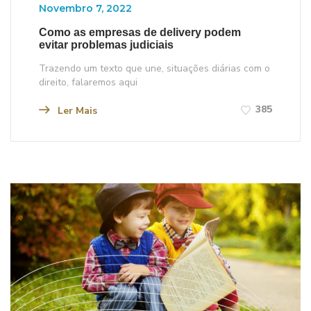
Novembro 7, 2022
Como as empresas de delivery podem
evitar problemas judiciais
Trazendo um texto que une, situações diárias com o
direito, falaremos aqui
385
Ler Mais