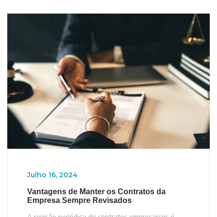
Julho 16, 2024
Vantagens de Manter os Contratos da
Empresa Sempre Revisados
A revisão periódica de contratos empresariais é