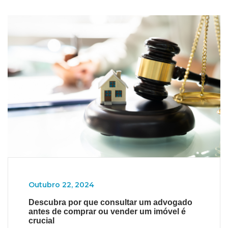
Outubro 22, 2024
Descubra por que consultar um advogado
antes de comprar ou vender um imóvel é
crucial