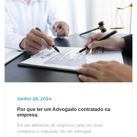
Junho 26, 2024
Por que ter um Advogado contratado na
empresa.
Em um ambiente de negócios cada vez mais
complexo e regulado, ter um advogad